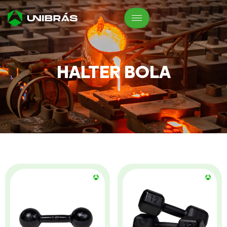
HALTER BOLA