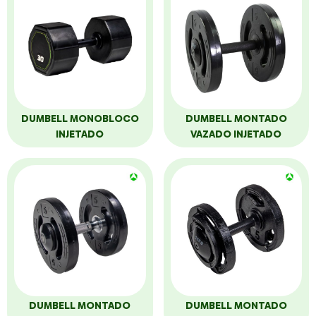
DUMBELL MONOBLOCO
DUMBELL MONTADO
INJETADO
VAZADO INJETADO
DUMBELL MONTADO
DUMBELL MONTADO