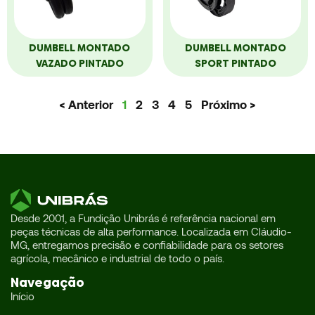
DUMBELL MONTADO
DUMBELL MONTADO
VAZADO PINTADO
SPORT PINTADO
< Anterior
1
2
3
4
5
Próximo >
Desde 2001, a Fundição Unibrás é referência nacional em
peças técnicas de alta performance. Localizada em Cláudio-
MG, entregamos precisão e confiabilidade para os setores
agrícola, mecânico e industrial de todo o país.
Navegação
Início