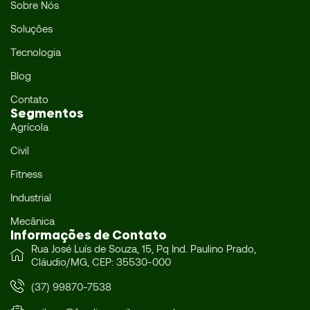
Sobre Nós
Soluções
Tecnologia
Blog
Contato
Segmentos
Agrícola
Civil
Fitness
Industrial
Mecânica
Informações de Contato
Rua José Luís de Souza, 15, Pq Ind. Paulino Prado,
Cláudio/MG, CEP: 35530-000
(37) 99870-7538