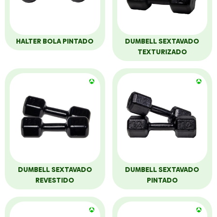
HALTER BOLA PINTADO
DUMBELL SEXTAVADO
TEXTURIZADO
DUMBELL SEXTAVADO
DUMBELL SEXTAVADO
REVESTIDO
PINTADO