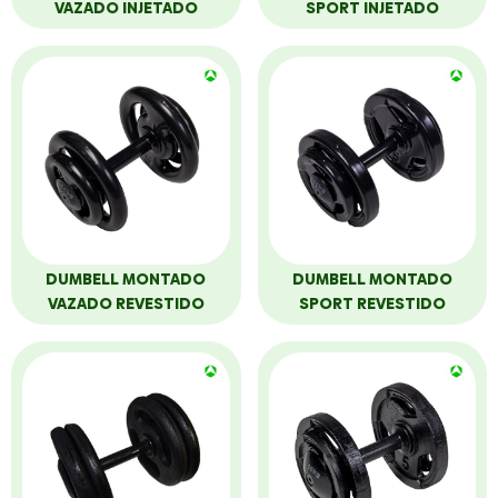
VAZADO INJETADO
SPORT INJETADO
DUMBELL MONTADO
DUMBELL MONTADO
VAZADO REVESTIDO
SPORT REVESTIDO