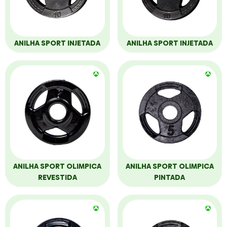
ANILHA SPORT INJETADA
ANILHA SPORT INJETADA
ANILHA SPORT OLIMPICA
ANILHA SPORT OLIMPICA
REVESTIDA
PINTADA