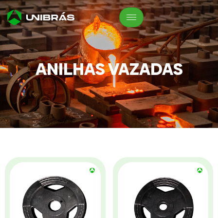
ANILHAS VAZADAS