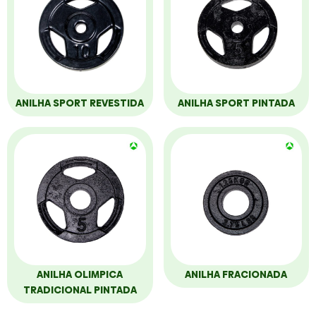
ANILHA SPORT REVESTIDA
ANILHA SPORT PINTADA
ANILHA OLIMPICA
ANILHA FRACIONADA
TRADICIONAL PINTADA