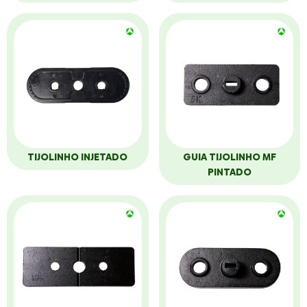
TIJOLINHO INJETADO
GUIA TIJOLINHO MF
PINTADO