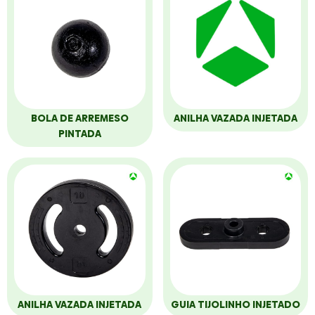
BOLA DE ARREMESO
ANILHA VAZADA INJETADA
PINTADA
ANILHA VAZADA INJETADA
GUIA TIJOLINHO INJETADO