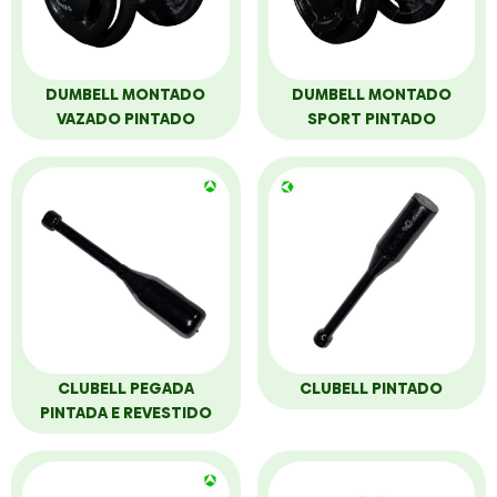
DUMBELL MONTADO
DUMBELL MONTADO
VAZADO PINTADO
SPORT PINTADO
CLUBELL PEGADA
CLUBELL PINTADO
PINTADA E REVESTIDO