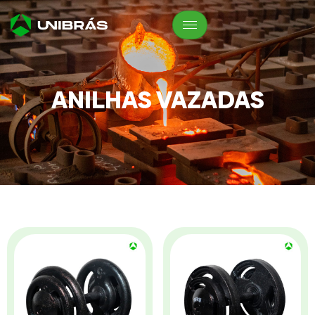
ANILHAS VAZADAS