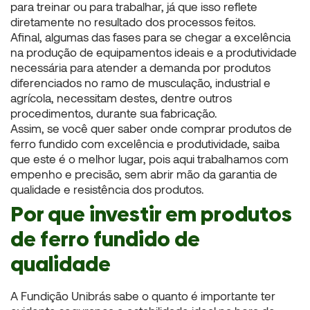
para treinar ou para trabalhar, já que isso reflete
diretamente no resultado dos processos feitos.
Afinal, algumas das fases para se chegar a excelência
na produção de equipamentos ideais e a produtividade
necessária para atender a demanda por produtos
diferenciados no ramo de musculação, industrial e
agrícola, necessitam destes, dentre outros
procedimentos, durante sua fabricação.
Assim, se você quer saber onde comprar produtos de
ferro fundido com excelência e produtividade, saiba
que este é o melhor lugar, pois aqui trabalhamos com
empenho e precisão, sem abrir mão da garantia de
qualidade e resistência dos produtos.
Por que investir em produtos
de ferro fundido de
qualidade
A Fundição Unibrás sabe o quanto é importante ter