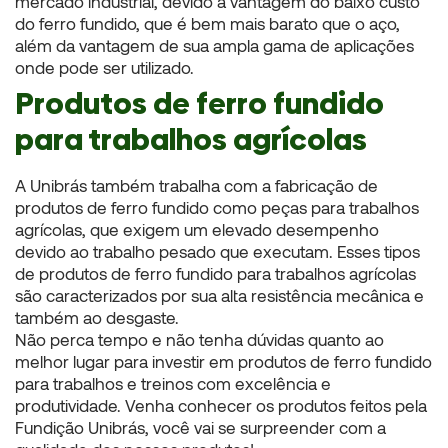
mercado industrial, devido a vantagem do baixo custo
do ferro fundido, que é bem mais barato que o aço,
além da vantagem de sua ampla gama de aplicações
onde pode ser utilizado.
Produtos de ferro fundido
para trabalhos agrícolas
A Unibrás também trabalha com a fabricação de
produtos de ferro fundido como peças para trabalhos
agrícolas, que exigem um elevado desempenho
devido ao trabalho pesado que executam. Esses tipos
de produtos de ferro fundido para trabalhos agrícolas
são caracterizados por sua alta resistência mecânica e
também ao desgaste.
Não perca tempo e não tenha dúvidas quanto ao
melhor lugar para investir em produtos de ferro fundido
para trabalhos e treinos com excelência e
produtividade. Venha conhecer os produtos feitos pela
Fundição Unibrás, você vai se surpreender com a