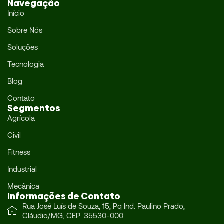
Navegação
Início
Sobre Nós
Soluções
Tecnologia
Blog
Contato
Segmentos
Agrícola
Civil
Fitness
Industrial
Mecânica
Informações de Contato
Rua José Luís de Souza, 15, Pq Ind. Paulino Prado,
Cláudio/MG, CEP: 35530-000