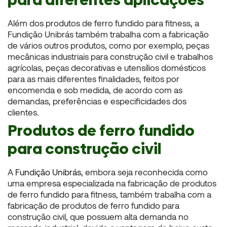
Além dos produtos de ferro fundido para fitness, a
Fundição Unibrás também trabalha com a fabricação
de vários outros produtos, como por exemplo, peças
mecânicas industriais para construção civil e trabalhos
agrícolas, peças decorativas e utensílios domésticos
para as mais diferentes finalidades, feitos por
encomenda e sob medida, de acordo com as
demandas, preferências e especificidades dos
clientes.
Produtos de ferro fundido
para construção civil
A
Fundição Unibrás
, embora seja reconhecida como
uma empresa especializada na fabricação de produtos
de ferro fundido para fitness, também trabalha com a
fabricação de produtos de ferro fundido para
construção civil, que possuem alta demanda no