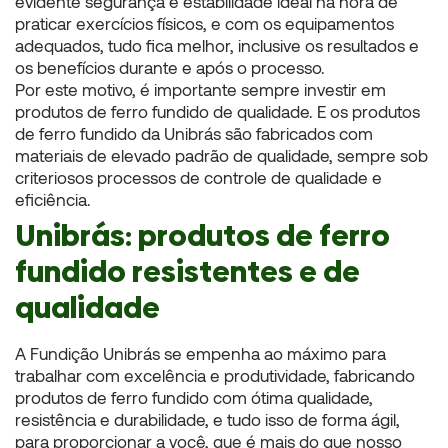
evidente segurança e estabilidade ideal na hora de
praticar exercícios físicos, e com os equipamentos
adequados, tudo fica melhor, inclusive os resultados e
os benefícios durante e após o processo.
Por este motivo, é importante sempre investir em
produtos de ferro fundido de qualidade. E os produtos
de ferro fundido da Unibrás são fabricados com
materiais de elevado padrão de qualidade, sempre sob
criteriosos processos de controle de qualidade e
eficiência.
Unibrás: produtos de ferro
fundido resistentes e de
qualidade
A Fundição Unibrás se empenha ao máximo para
trabalhar com excelência e produtividade, fabricando
produtos de ferro fundido com ótima qualidade,
resistência e durabilidade, e tudo isso de forma ágil,
para proporcionar a você, que é mais do que nosso