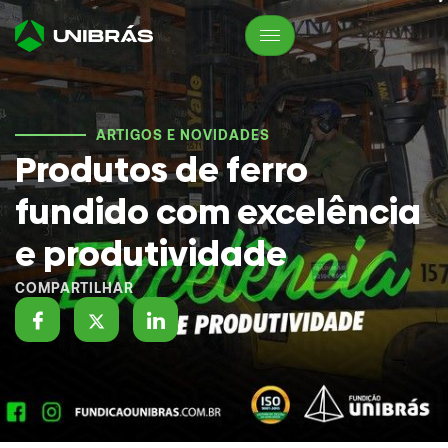
ARTIGOS E NOVIDADES
Produtos de ferro
fundido com excelência
e produtividade
COMPARTILHAR