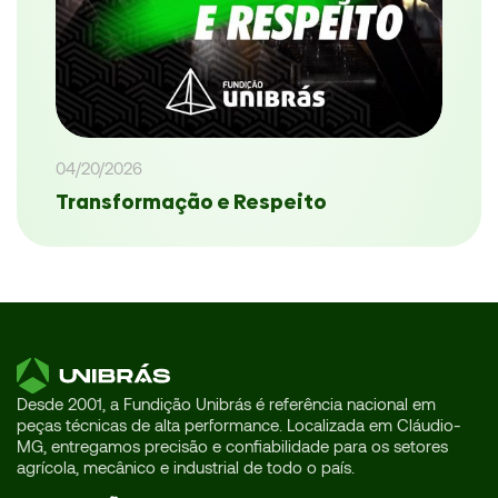
04/20/2026
Transformação e Respeito
Desde 2001, a Fundição Unibrás é referência nacional em
peças técnicas de alta performance. Localizada em Cláudio-
MG, entregamos precisão e confiabilidade para os setores
agrícola, mecânico e industrial de todo o país.