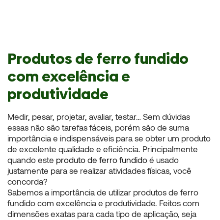
Produtos de ferro fundido
com excelência e
produtividade
Medir, pesar, projetar, avaliar, testar… Sem dúvidas
essas não são tarefas fáceis, porém são de suma
importância e indispensáveis para se obter um produto
de excelente qualidade e eficiência. Principalmente
quando este
produto de ferro fundido
é usado
justamente para se realizar atividades físicas, você
concorda?
Sabemos a importância de utilizar produtos de ferro
fundido com excelência e produtividade. Feitos com
dimensões exatas para cada tipo de aplicação, seja