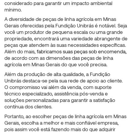
considerado para garantir um impacto ambiental
mínimo.
A diversidade de
peças de linha agrícola em Minas
Gerais
oferecidas pela Fundição Unibrás é notável. Seja
você um produtor de pequena escala ou uma grande
propriedade, encontrará uma variedade abrangente de
peças que atendem às suas necessidades específicas.
Além do mais,
fabricamos suas peças sob encomenda,
de acordo com as dimensões das
peças de linha
agrícola em Minas Gerais
do que você precisa.
Além da produção de alta qualidade, a Fundição
Unibrás destaca-se pela sua rede de apoio ao cliente.
O compromisso vai além da venda, com suporte
técnico especializado, assistência pós-venda e
soluções personalizadas para garantir a satisfação
contínua dos clientes.
Portanto, ao escolher
peças de linha agrícola em Minas
Gerais, escolha a melhor e mais confiável empresa,
pois assim
você está fazendo mais do que adquirir