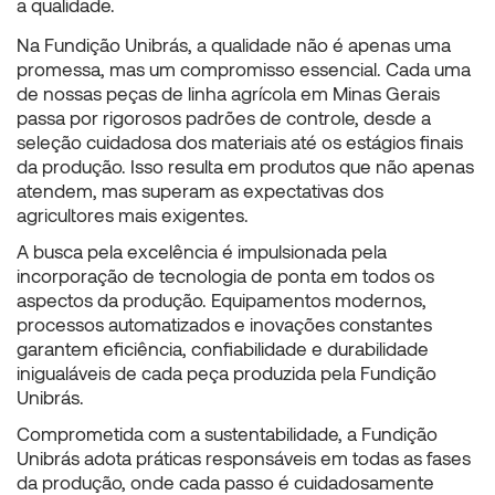
a qualidade.
Na Fundição Unibrás, a qualidade não é apenas uma
promessa, mas um compromisso essencial. Cada uma
de nossas
peças de linha agrícola em Minas Gerais
passa por rigorosos padrões de controle, desde a
seleção cuidadosa dos materiais até os estágios finais
da produção. Isso resulta em produtos que não apenas
atendem, mas superam as expectativas dos
agricultores mais exigentes.
A busca pela excelência é impulsionada pela
incorporação de tecnologia de ponta em todos os
aspectos da produção. Equipamentos modernos,
processos automatizados e inovações constantes
garantem eficiência, confiabilidade e durabilidade
inigualáveis de cada peça produzida pela Fundição
Unibrás.
Comprometida com a sustentabilidade, a Fundição
Unibrás adota práticas responsáveis em todas as fases
da produção, onde cada passo é cuidadosamente