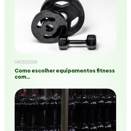
04/20/2026
Como escolher equipamentos fitness
com…