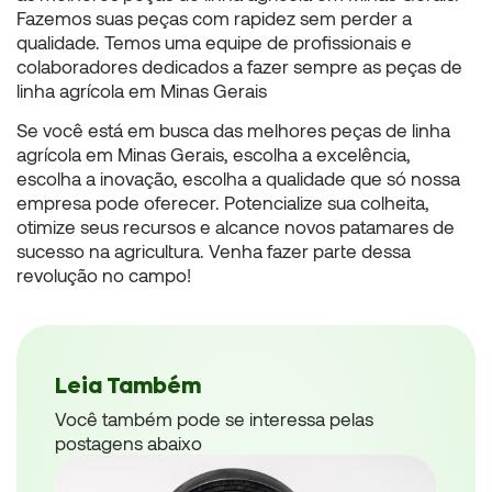
Fazemos suas peças com rapidez sem perder a
qualidade. Temos uma equipe de profissionais e
colaboradores dedicados a fazer sempre as peças de
linha agrícola em Minas Gerais
Se você está em busca das melhores peças de linha
agrícola em Minas Gerais, escolha a excelência,
escolha a inovação, escolha a qualidade que só nossa
empresa pode oferecer. Potencialize sua colheita,
otimize seus recursos e alcance novos patamares de
sucesso na agricultura. Venha fazer parte dessa
revolução no campo!
Leia Também
Você também pode se interessa pelas
postagens abaixo