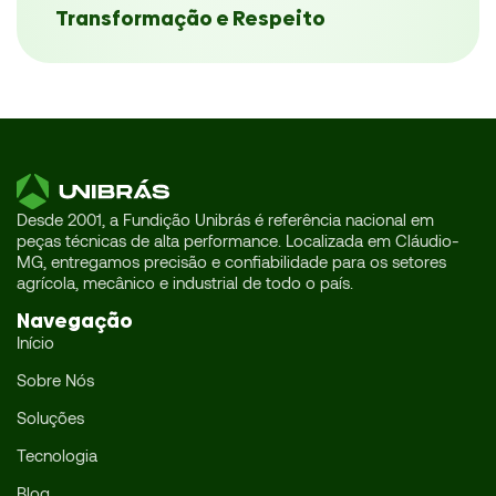
Transformação e Respeito
Desde 2001, a Fundição Unibrás é referência nacional em
peças técnicas de alta performance. Localizada em Cláudio-
MG, entregamos precisão e confiabilidade para os setores
agrícola, mecânico e industrial de todo o país.
Navegação
Início
Sobre Nós
Soluções
Tecnologia
Blog