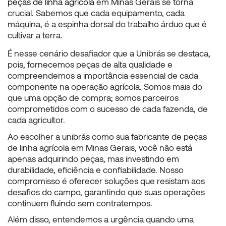
peças de linha agrícola
em Minas Gerais
se torna
crucial. Sabemos que cada equipamento, cada
máquina, é a espinha dorsal do trabalho árduo que é
cultivar a terra.
É nesse cenário desafiador que a Unibrás se destaca,
pois, fornecemos peças de alta qualidade e
compreendemos a importância essencial de cada
componente na operação agrícola. Somos mais do
que uma opção de compra; somos parceiros
comprometidos com o sucesso de cada fazenda, de
cada agricultor.
Ao escolher a unibrás como sua fabricante de
peças
de linha agrícola em Minas Gerais
, você não está
apenas adquirindo peças, mas investindo em
durabilidade, eficiência e confiabilidade. Nosso
compromisso é oferecer soluções que resistam aos
desafios do campo, garantindo que suas operações
continuem fluindo sem contratempos.
Além disso, entendemos a urgência quando uma