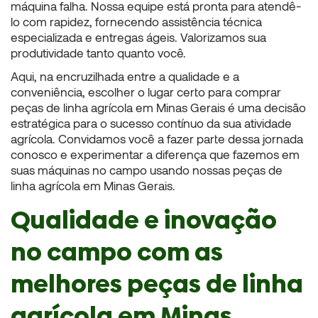
máquina falha. Nossa equipe está pronta para atendê-
lo com rapidez, fornecendo assistência técnica
especializada e entregas ágeis. Valorizamos sua
produtividade tanto quanto você.
Aqui, na encruzilhada entre a qualidade e a
conveniência, escolher o lugar certo para comprar
peças de linha agrícola em Minas Gerais é uma decisão
estratégica para o sucesso contínuo da sua atividade
agrícola. Convidamos você a fazer parte dessa jornada
conosco e experimentar a diferença que fazemos em
suas máquinas no campo usando nossas
peças de
linha agrícola em Minas Gerais.
Qualidade e inovação
no campo com as
melhores peças de linha
agrícola em Minas