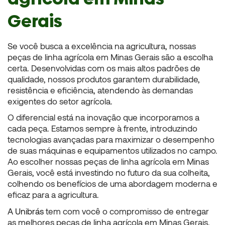
Gerais
Se você busca a excelência na agricultura, nossas
peças de linha agrícola em Minas Gerais
são a escolha
certa. Desenvolvidas com os mais altos padrões de
qualidade, nossos produtos garantem durabilidade,
resistência e eficiência, atendendo às demandas
exigentes do setor agrícola.
O diferencial está na inovação que incorporamos a
cada peça. Estamos sempre à frente, introduzindo
tecnologias avançadas para maximizar o desempenho
de suas máquinas e equipamentos utilizados no campo.
Ao escolher nossas
peças de linha agrícola em Minas
Gerais
, você está investindo no futuro da sua colheita,
colhendo os benefícios de uma abordagem moderna e
eficaz para a agricultura.
A Unibrás
tem com você o compromisso de entregar
as melhores
peças de linha agrícola em Minas Gerais.