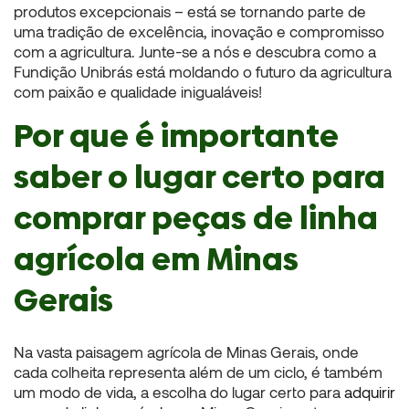
produtos excepcionais – está se tornando parte de
uma tradição de excelência, inovação e compromisso
com a agricultura. Junte-se a nós e descubra como a
Fundição Unibrás está moldando o futuro da agricultura
com paixão e qualidade inigualáveis!
Por que é importante
saber o lugar certo para
comprar peças de linha
agrícola em Minas
Gerais
Na vasta paisagem agrícola de Minas Gerais, onde
cada colheita representa além de um ciclo, é também
um modo de vida, a escolha do lugar certo para
adquirir