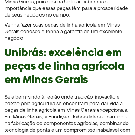
Minas Gerais, pois aqui na Unibrás sabemos a
importância que essas peças têm para a prosperidade
de seus negócios no campo.
Venha fazer suas
peças de linha agrícola em Minas
Gerais
conosco e tenha a garantia de um excelente
negócio!
Unibrás: excelência em
peças de linha agrícola
em Minas Gerais
Seja bem-vindo à região onde tradição, inovação e
paixão pela agricultura se encontram para dar vida a
peças de linha agrícola em Minas Gerais
excepcionais.
Em Minas Gerais, a
Fundição Unibrás
lidera o caminho
na fabricação de componentes agrícolas, combinando
tecnologia de ponta e um compromisso inabalável com