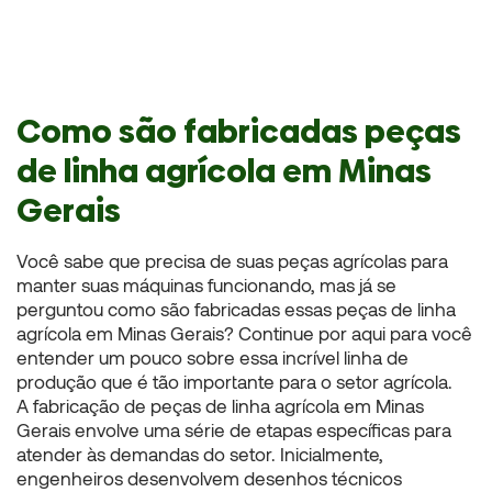
Como são fabricadas peças
de linha agrícola em Minas
Gerais
Você sabe que precisa de suas peças agrícolas para
manter suas máquinas funcionando, mas já se
perguntou como são fabricadas essas peças de linha
agrícola em Minas Gerais? Continue por aqui para você
entender um pouco sobre essa incrível linha de
produção que é tão importante para o setor agrícola.
A fabricação de peças de linha agrícola em Minas
Gerais envolve uma série de etapas específicas para
atender às demandas do setor. Inicialmente,
engenheiros desenvolvem desenhos técnicos