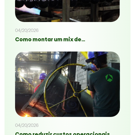
04/20/2026
Como montar um mix de…
04/20/2026
Como reduzir custos operacionais