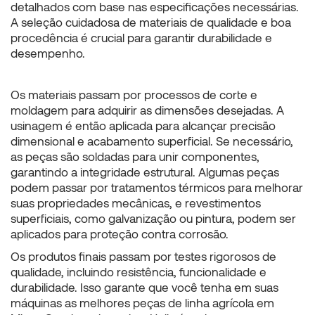
detalhados com base nas especificações necessárias.
A seleção cuidadosa de materiais de qualidade e boa
procedência é crucial para garantir durabilidade e
desempenho.
Os materiais passam por processos de corte e
moldagem para adquirir as dimensões desejadas. A
usinagem é então aplicada para alcançar precisão
dimensional e acabamento superficial. Se necessário,
as peças são soldadas para unir componentes,
garantindo a integridade estrutural. Algumas peças
podem passar por tratamentos térmicos para melhorar
suas propriedades mecânicas, e revestimentos
superficiais, como galvanização ou pintura, podem ser
aplicados para proteção contra corrosão.
Os produtos finais passam por testes rigorosos de
qualidade, incluindo resistência, funcionalidade e
durabilidade. Isso garante que você tenha em suas
máquinas as melhores
peças de linha agrícola em